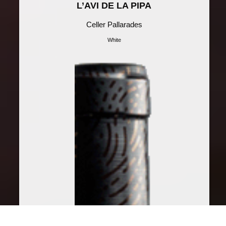
L’AVI DE LA PIPA
Celler Pallarades
White