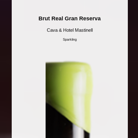
Brut Real Gran Reserva
Cava & Hotel Mastinell
Sparkling