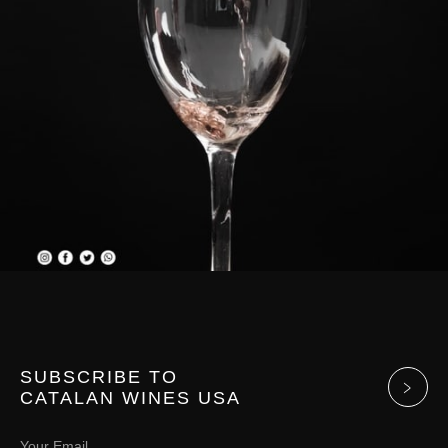
SUBSCRIBE TO
CATALAN WINES USA