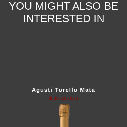
YOU MIGHT ALSO BE
INTERESTED IN
Agusti Torello Mata
$ 32.59 USD