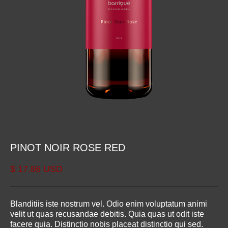
PINOT NOIR ROSE RED
$ 17.86 USD
Blanditiis iste nostrum vel. Odio enim voluptatum animi
velit ut quas recusandae debitis. Quia quas ut odit iste
facere quia. Distinctio nobis placeat distinctio qui sed.