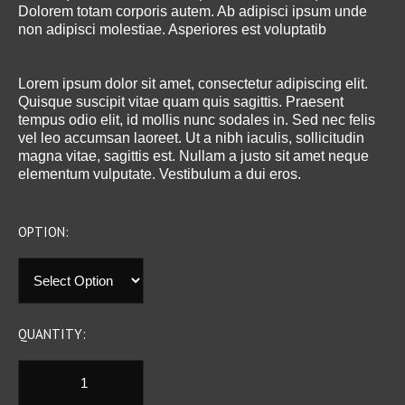
Dolorem totam corporis autem. Ab adipisci ipsum unde
non adipisci molestiae. Asperiores est voluptatib
Lorem ipsum dolor sit amet, consectetur adipiscing elit.
Quisque suscipit vitae quam quis sagittis. Praesent
tempus odio elit, id mollis nunc sodales in. Sed nec felis
vel leo accumsan laoreet. Ut a nibh iaculis, sollicitudin
magna vitae, sagittis est. Nullam a justo sit amet neque
elementum vulputate. Vestibulum a dui eros.
OPTION:
QUANTITY: