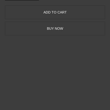
BUY NOW