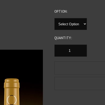
OPTION:
QUANTITY: