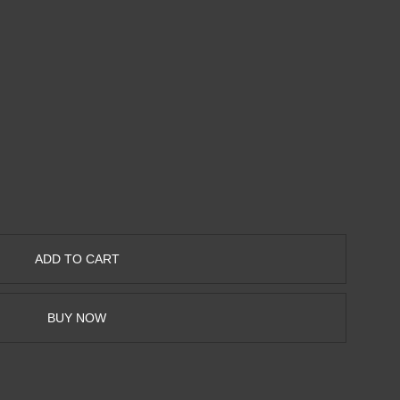
BUY NOW